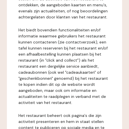
ontdekken, de aangeboden kaarten en menu's,
evenals zijn actualiteiten, of nog beoordelingen
achtergelaten door klanten van het restaurant.
Het biedt bovendien functionaliteiten en/of
informatie waarmee gebruikers het restaurant
kunnen contacteren (zie contactverzoek), een
tafel kunnen reserveren bij het restaurant en/of
een afhaalbestelling kunnen plaatsen bij het
restaurant (in "click and collect") als het
restaurant een dergelijke service aanbiedt,
cadeaubonnen (ook wel "cadeaukaarten" of
"geschenkbonnen" genoemd) bij het restaurant
te kopen indien dit op de website wordt
aangeboden, maar ook om informatie en
actualiteiten te raadplegen in verband met de
activiteit van het restaurant.
Het restaurant beheert ook pagina's die zijn
activiteit presenteren en hem in staat stellen
content te publiceren op sociale media en te