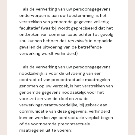
- als de verwerking van uw persoonsgegevens
onderworpen is aan uw toestemming, is het
verstrekken van genoemde gegevens volledig
facultatief (waarbij wordt gepreciseerd dat het
ontbreken van communicatie echter tot gevolg
zou kunnen hebben dat
ten minste
in bepaalde
gevallen de uitvoering van de betreffende
verwerking wordt verhinderd);
- als de verwerking van uw persoonsgegevens
noodzakelijk is voor de uitvoering van een
contract of van precontractuele maatregelen
genomen op uw verzoek, is het verstrekken van
genoemde gegevens noodzakelijk voor het
voortzetten van dit doel en zou de
verwerkingsverantwoordelijke, bij gebrek aan
communicatie van deze gegevens, verhinderd
kunnen worden zijn contractuele verplichtingen
of de voornoemde precontractuele
maatregelen uit te voeren;