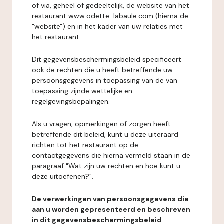
of via, geheel of gedeeltelijk, de website van het
restaurant www.odette-labaule.com (hierna de
"website") en in het kader van uw relaties met
het restaurant.
Dit gegevensbeschermingsbeleid specificeert
ook de rechten die u heeft betreffende uw
persoonsgegevens in toepassing van de van
toepassing zijnde wettelijke en
regelgevingsbepalingen.
Als u vragen, opmerkingen of zorgen heeft
betreffende dit beleid, kunt u deze uiteraard
richten tot het restaurant op de
contactgegevens die hierna vermeld staan in de
paragraaf "Wat zijn uw rechten en hoe kunt u
deze uitoefenen?".
De verwerkingen van persoonsgegevens die
aan u worden gepresenteerd en beschreven
in dit gegevensbeschermingsbeleid