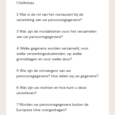
1 Definities
2 Wat is de rol van het restaurant bij de
verwerking van uw persoonsgegevens?
3 Wat zijn de modaliteiten voor het verzamelen
van uw persoonsgegevens?
4 Welke gegevens worden verzameld, voor
welke verwerkingsdoeleinden, op welke
grondslagen en voor welke duur?
5 Wie zijn de ontvangers van uw
persoonsgegevens? Hoe delen wij uw gegevens?
6 Wat zijn uw rechten en hoe kunt u deze
uitoefenen?
7 Worden uw persoonsgegevens buiten de
Europese Unie overgedragen?