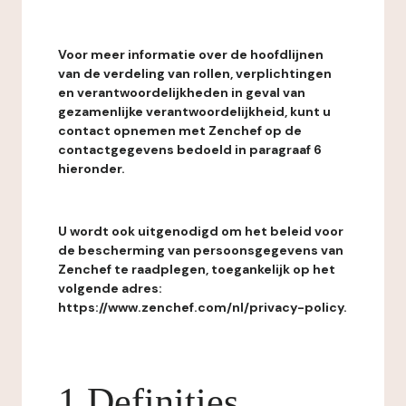
Voor meer informatie over de hoofdlijnen
van de verdeling van rollen, verplichtingen
en verantwoordelijkheden in geval van
gezamenlijke verantwoordelijkheid, kunt u
contact opnemen met Zenchef op de
contactgegevens bedoeld in paragraaf 6
hieronder.
U wordt ook uitgenodigd om het beleid voor
de bescherming van persoonsgegevens van
Zenchef te raadplegen, toegankelijk op het
volgende adres:
https://www.zenchef.com/nl/privacy-policy.
1 Definities