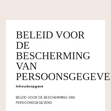
BELEID VOOR
DE
BESCHERMING
VAN
PERSOONSGEGEVE
Inhoudsopgave
BELEID VOOR DE BESCHERMING VAN
PERSOONSGEGEVENS