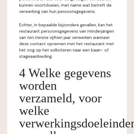
kunnen voortvloeien, met name wat betreft de
verwerking van hun persoonsgegevens.
Echter, in bepaalde bijzondere gevallen, kan het
restaurant persoonsgegevens van minderjarigen
van ten minste vijftien jaar verwerken wanneer
deze contact opnemen met het restaurant met
het oog op het solliciteren naar een baan- of
stageaanbieding.
4 Welke gegevens
worden
verzameld, voor
welke
verwerkingsdoeleinde