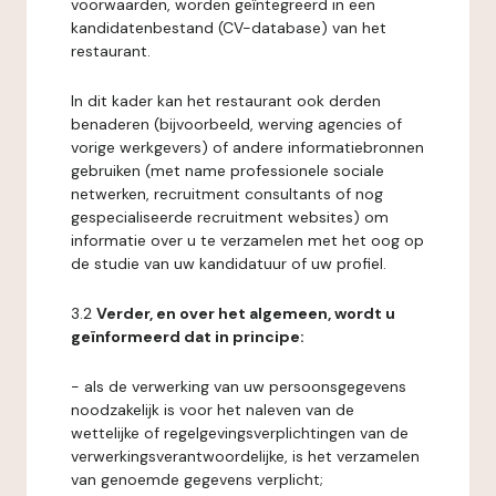
voorwaarden, worden geïntegreerd in een
kandidatenbestand (CV-database) van het
restaurant.
In dit kader kan het restaurant ook derden
benaderen (bijvoorbeeld, werving agencies of
vorige werkgevers) of andere informatiebronnen
gebruiken (met name professionele sociale
netwerken, recruitment consultants of nog
gespecialiseerde recruitment websites) om
informatie over u te verzamelen met het oog op
de studie van uw kandidatuur of uw profiel.
3.2
Verder, en over het algemeen, wordt u
geïnformeerd dat in principe:
- als de verwerking van uw persoonsgegevens
noodzakelijk is voor het naleven van de
wettelijke of regelgevingsverplichtingen van de
verwerkingsverantwoordelijke, is het verzamelen
van genoemde gegevens verplicht;