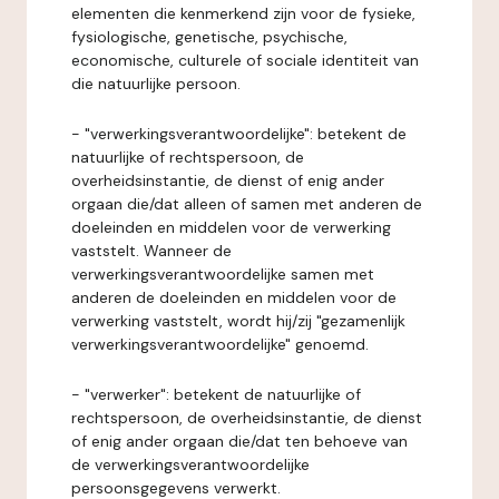
elementen die kenmerkend zijn voor de fysieke,
fysiologische, genetische, psychische,
economische, culturele of sociale identiteit van
die natuurlijke persoon.
- "verwerkingsverantwoordelijke": betekent de
natuurlijke of rechtspersoon, de
overheidsinstantie, de dienst of enig ander
orgaan die/dat alleen of samen met anderen de
doeleinden en middelen voor de verwerking
vaststelt. Wanneer de
verwerkingsverantwoordelijke samen met
anderen de doeleinden en middelen voor de
verwerking vaststelt, wordt hij/zij "gezamenlijk
verwerkingsverantwoordelijke" genoemd.
- "verwerker": betekent de natuurlijke of
rechtspersoon, de overheidsinstantie, de dienst
of enig ander orgaan die/dat ten behoeve van
de verwerkingsverantwoordelijke
persoonsgegevens verwerkt.