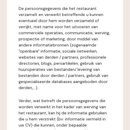
De persoonsgegevens die het restaurant
verzamelt en verwerkt betreffende u kunnen
eventueel door hem worden verzameld of
verrijkt, met name voor het uitvoeren van
commerciële operaties, communicatie, werving,
prospectie of marketing, door middel van
andere informatiebronnen (zogenaamde
"openbare" informatie, sociale netwerken,
websites van derden / partners, professionele
directories, blogs, persartikelen, gebruik van
huuroperaties van bestanden/ levering van
bestanden door derden / partners, gebruik van
gespecialiseerde databases aangeboden door
derden,...).
Verder, wat betreft de persoonsgegevens die
worden verwerkt in het kader van werving van
het restaurant, kan hij de informatie gebruiken
die u hem verstrekt (bv: informatie vermeld in
uw CV) die kunnen, onder bepaalde