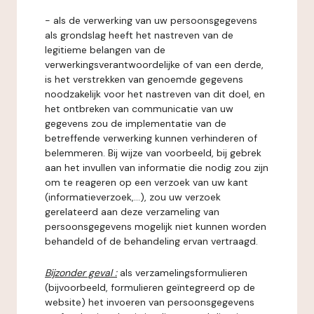
- als de verwerking van uw persoonsgegevens
als grondslag heeft het nastreven van de
legitieme belangen van de
verwerkingsverantwoordelijke of van een derde,
is het verstrekken van genoemde gegevens
noodzakelijk voor het nastreven van dit doel, en
het ontbreken van communicatie van uw
gegevens zou de implementatie van de
betreffende verwerking kunnen verhinderen of
belemmeren. Bij wijze van voorbeeld, bij gebrek
aan het invullen van informatie die nodig zou zijn
om te reageren op een verzoek van uw kant
(informatieverzoek,...), zou uw verzoek
gerelateerd aan deze verzameling van
persoonsgegevens mogelijk niet kunnen worden
behandeld of de behandeling ervan vertraagd.
Bijzonder geval :
als verzamelingsformulieren
(bijvoorbeeld, formulieren geïntegreerd op de
website) het invoeren van persoonsgegevens