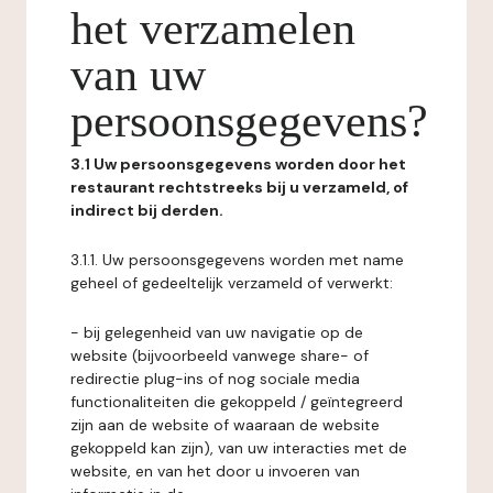
het verzamelen
van uw
persoonsgegevens?
3.1 Uw persoonsgegevens worden door het
restaurant rechtstreeks bij u verzameld, of
indirect bij derden.
3.1.1. Uw persoonsgegevens worden met name
geheel of gedeeltelijk verzameld of verwerkt:
- bij gelegenheid van uw navigatie op de
website (bijvoorbeeld vanwege share- of
redirectie plug-ins of nog sociale media
functionaliteiten die gekoppeld / geïntegreerd
zijn aan de website of waaraan de website
gekoppeld kan zijn), van uw interacties met de
website, en van het door u invoeren van