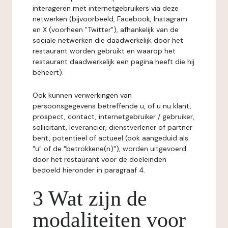
interageren met internetgebruikers via deze
netwerken (bijvoorbeeld, Facebook, Instagram
en X (voorheen "Twitter"), afhankelijk van de
sociale netwerken die daadwerkelijk door het
restaurant worden gebruikt en waarop het
restaurant daadwerkelijk een pagina heeft die hij
beheert).
Ook kunnen verwerkingen van
persoonsgegevens betreffende u, of u nu klant,
prospect, contact, internetgebruiker / gebruiker,
sollicitant, leverancier, dienstverlener of partner
bent, potentieel of actueel (ook aangeduid als
"u" of de "betrokkene(n)"), worden uitgevoerd
door het restaurant voor de doeleinden
bedoeld hieronder in paragraaf 4.
3 Wat zijn de
modaliteiten voor