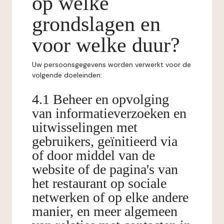
op welke
grondslagen en
voor welke duur?
Uw persoonsgegevens worden verwerkt voor de
volgende doeleinden:
4.1 Beheer en opvolging
van informatieverzoeken en
uitwisselingen met
gebruikers, geïnitieerd via
of door middel van de
website of de pagina's van
het restaurant op sociale
netwerken of op elke andere
manier, en meer algemeen