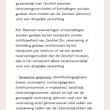
gezamenlijk met Zenchef wanneer
reserveringsverzoeken of bestellingen worden
gedaan door middel van de Zenchef diensten)
voor een dergelijke verwerking.
N.B: Wanneer reserveringen of bestellingen
worden gedaan bij het restaurant zonder
zichtbaarheid van Zenchef (bv: reservering of
bestelling gedaan rechtstreeks bij het
restaurant per telefoon of via een andere
reserveringsmodule dan de Zenchef module),
dan is het restaurant alleen verantwoordelijk
voor een dergelijke verwerking.
-
Verwerkte gegevens:
identificatiegegevens
(naam voornaam), contactgegevens
(telefoonnummer, e-mailadres), land/taal,
reserveringsnummer, datum en tijd van de
gevraagde reservering, gekozen zaal voor de
reservering en/of gereserveerde tafel indien van
toepassing, reden van de reservering indien van