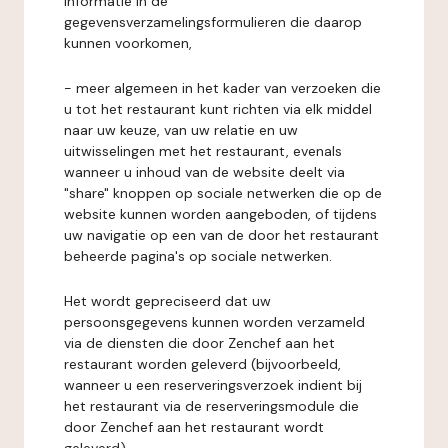
informatie in de
gegevensverzamelingsformulieren die daarop
kunnen voorkomen,
- meer algemeen in het kader van verzoeken die
u tot het restaurant kunt richten via elk middel
naar uw keuze, van uw relatie en uw
uitwisselingen met het restaurant, evenals
wanneer u inhoud van de website deelt via
"share" knoppen op sociale netwerken die op de
website kunnen worden aangeboden, of tijdens
uw navigatie op een van de door het restaurant
beheerde pagina's op sociale netwerken.
Het wordt gepreciseerd dat uw
persoonsgegevens kunnen worden verzameld
via de diensten die door Zenchef aan het
restaurant worden geleverd (bijvoorbeeld,
wanneer u een reserveringsverzoek indient bij
het restaurant via de reserveringsmodule die
door Zenchef aan het restaurant wordt