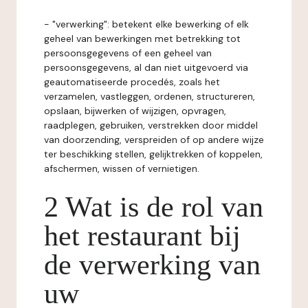
- "verwerking": betekent elke bewerking of elk
geheel van bewerkingen met betrekking tot
persoonsgegevens of een geheel van
persoonsgegevens, al dan niet uitgevoerd via
geautomatiseerde procedés, zoals het
verzamelen, vastleggen, ordenen, structureren,
opslaan, bijwerken of wijzigen, opvragen,
raadplegen, gebruiken, verstrekken door middel
van doorzending, verspreiden of op andere wijze
ter beschikking stellen, gelijktrekken of koppelen,
afschermen, wissen of vernietigen.
2 Wat is de rol van
het restaurant bij
de verwerking van
uw