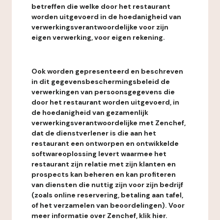
betreffen die welke door het restaurant
worden uitgevoerd in de hoedanigheid van
verwerkingsverantwoordelijke voor zijn
eigen verwerking, voor eigen rekening.
Ook worden gepresenteerd en beschreven
in dit gegevensbeschermingsbeleid de
verwerkingen van persoonsgegevens die
door het restaurant worden uitgevoerd, in
de hoedanigheid van gezamenlijk
verwerkingsverantwoordelijke met Zenchef,
dat de dienstverlener is die aan het
restaurant een ontworpen en ontwikkelde
softwareoplossing levert waarmee het
restaurant zijn relatie met zijn klanten en
prospects kan beheren en kan profiteren
van diensten die nuttig zijn voor zijn bedrijf
(zoals online reservering, betaling aan tafel,
of het verzamelen van beoordelingen). Voor
meer informatie over Zenchef, klik hier.