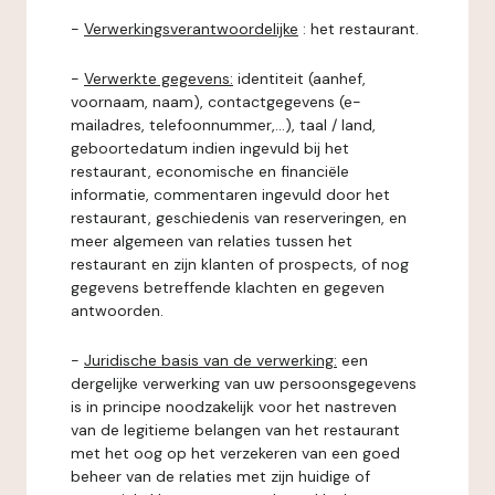
-
Verwerkingsverantwoordelijke
: het restaurant.
-
Verwerkte gegevens:
identiteit (aanhef,
voornaam, naam), contactgegevens (e-
mailadres, telefoonnummer,...), taal / land,
geboortedatum indien ingevuld bij het
restaurant, economische en financiële
informatie, commentaren ingevuld door het
restaurant, geschiedenis van reserveringen, en
meer algemeen van relaties tussen het
restaurant en zijn klanten of prospects, of nog
gegevens betreffende klachten en gegeven
antwoorden.
-
Juridische basis van de verwerking:
een
dergelijke verwerking van uw persoonsgegevens
is in principe noodzakelijk voor het nastreven
van de legitieme belangen van het restaurant
met het oog op het verzekeren van een goed
beheer van de relaties met zijn huidige of