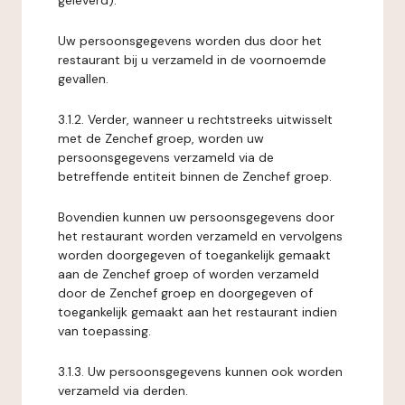
geleverd).
Uw persoonsgegevens worden dus door het
restaurant bij u verzameld in de voornoemde
gevallen.
3.1.2. Verder, wanneer u rechtstreeks uitwisselt
met de Zenchef groep, worden uw
persoonsgegevens verzameld via de
betreffende entiteit binnen de Zenchef groep.
Bovendien kunnen uw persoonsgegevens door
het restaurant worden verzameld en vervolgens
worden doorgegeven of toegankelijk gemaakt
aan de Zenchef groep of worden verzameld
door de Zenchef groep en doorgegeven of
toegankelijk gemaakt aan het restaurant indien
van toepassing.
3.1.3. Uw persoonsgegevens kunnen ook worden
verzameld via derden.