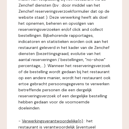
Zenchef diensten (bv : door middel van het
Zenchef reserveringsverzoekformulier dat op de
website staat ). Deze verwerking heeft als doel
het opnemen, beheren en opvolgen van
reserveringsverzoeken en/of click and collect
bestellingen. Bijbehorende rapportages,
indicatoren en statistieken worden ook aan het
restaurant geleverd in het kader van de Zenchef
diensten (bezettingsgraad, evolutie van het
aantal reserveringen / bestellingen, "no-show"
percentage,...). Wanneer het reserveringsverzoek
of de bestelling wordt gedaan bij het restaurant
op een andere manier, wordt het restaurant ook
ertoe gebracht persoonsgegevens te verwerken
betreffende personen die een dergelijk
reserveringsverzoek of een dergelijke bestelling
hebben gedaan voor de voornoemde
doeleinden.
-
Verwerkingsverantwoordelijke(n)
: het
restaurant is verantwoordelijk (eventueel