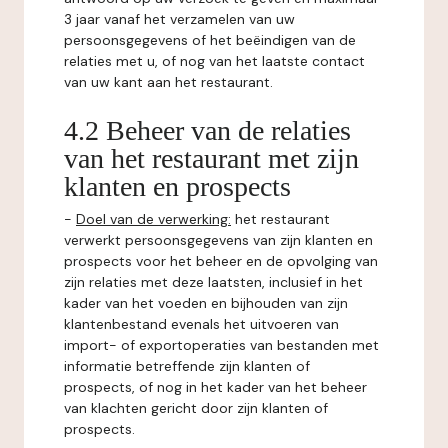
3 jaar vanaf het verzamelen van uw
persoonsgegevens of het beëindigen van de
relaties met u, of nog van het laatste contact
van uw kant aan het restaurant.
4.2 Beheer van de relaties
van het restaurant met zijn
klanten en prospects
-
Doel van de verwerking:
het restaurant
verwerkt persoonsgegevens van zijn klanten en
prospects voor het beheer en de opvolging van
zijn relaties met deze laatsten, inclusief in het
kader van het voeden en bijhouden van zijn
klantenbestand evenals het uitvoeren van
import- of exportoperaties van bestanden met
informatie betreffende zijn klanten of
prospects, of nog in het kader van het beheer
van klachten gericht door zijn klanten of
prospects.