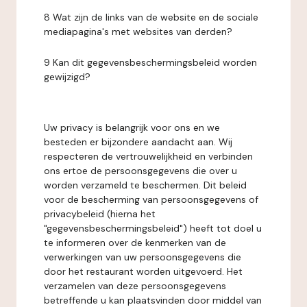
8 Wat zijn de links van de website en de sociale
mediapagina's met websites van derden?
9 Kan dit gegevensbeschermingsbeleid worden
gewijzigd?
Uw privacy is belangrijk voor ons en we
besteden er bijzondere aandacht aan. Wij
respecteren de vertrouwelijkheid en verbinden
ons ertoe de persoonsgegevens die over u
worden verzameld te beschermen. Dit beleid
voor de bescherming van persoonsgegevens of
privacybeleid (hierna het
"gegevensbeschermingsbeleid") heeft tot doel u
te informeren over de kenmerken van de
verwerkingen van uw persoonsgegevens die
door het restaurant worden uitgevoerd. Het
verzamelen van deze persoonsgegevens
betreffende u kan plaatsvinden door middel van