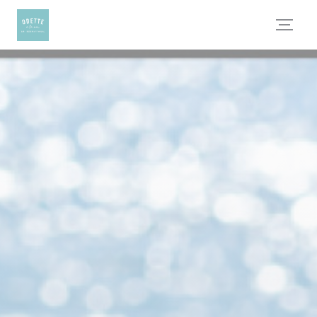
Personnalisation de vos choix en matière de cookies