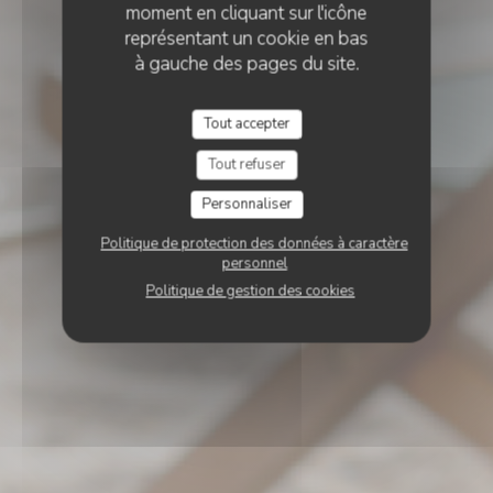
moment en cliquant sur l'icône
représentant un cookie en bas
à gauche des pages du site.
Tout accepter
Tout refuser
Personnaliser
Politique de protection des données à caractère
personnel
Politique de gestion des cookies