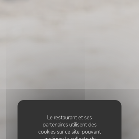
Le restaurant et ses
partenaires utilisent des
cookies sur ce site, pouvant